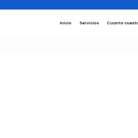
Inicio
Servicios
Cuanto cuest